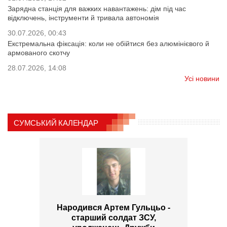
Зарядна станція для важких навантажень: дім під час
відключень, інструменти й тривала автономія
30.07.2026, 00:43
Екстремальна фіксація: коли не обійтися без алюмінієвого й
армованого скотчу
28.07.2026, 14:08
Усі новини
СУМСЬКИЙ КАЛЕНДАР
Народився Артем Гульцьо -
старший солдат ЗСУ,