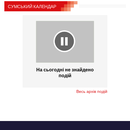
СУМСЬКИЙ КАЛЕНДАР
На сьогодні не знайдено
подій
Весь архів подій