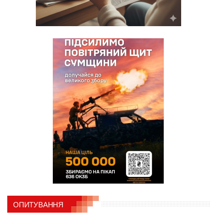
ОПИТУВАННЯ