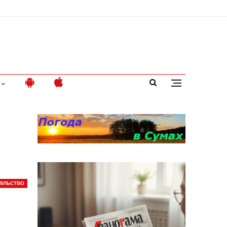
ПІЛЬСТВО