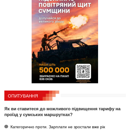
ОПИТУВАННЯ
Як ви ставитеся до можливого підвищення тарифу на
проїзд у сумських маршрутках?
Категорично проти. Зарплати не зростали вже рік