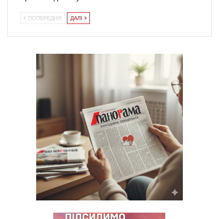
ПОПЕРЕДНЯ
ДАЛІ