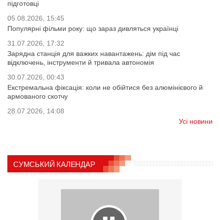
підготовці
05.08.2026, 15:45
Популярні фільми року: що зараз дивляться українці
31.07.2026, 17:32
Зарядна станція для важких навантажень: дім під час
відключень, інструменти й тривала автономія
30.07.2026, 00:43
Екстремальна фіксація: коли не обійтися без алюмінієвого й
армованого скотчу
28.07.2026, 14:08
Усі новини
СУМСЬКИЙ КАЛЕНДАР