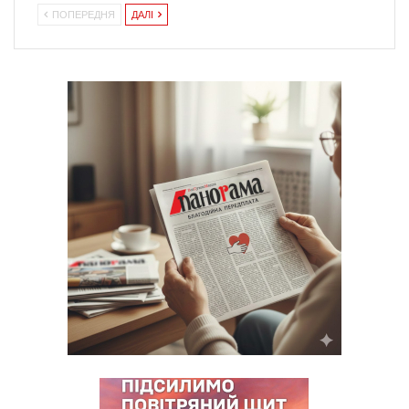
ПОПЕРЕДНЯ
ДАЛІ