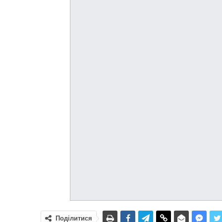
Поділитися