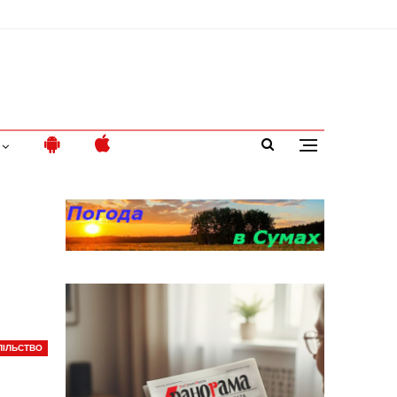
ПІЛЬСТВО