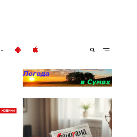
НОВИНИ