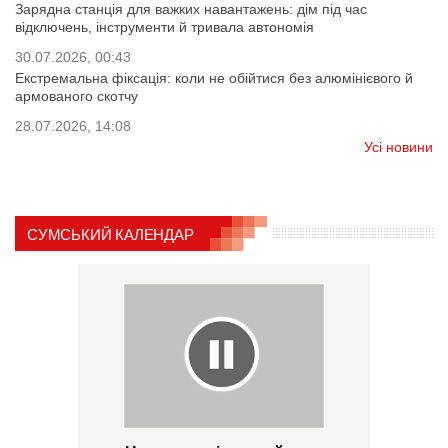
Зарядна станція для важких навантажень: дім під час
відключень, інструменти й тривала автономія
30.07.2026, 00:43
Екстремальна фіксація: коли не обійтися без алюмінієвого й
армованого скотчу
28.07.2026, 14:08
Усі новини
СУМСЬКИЙ КАЛЕНДАР