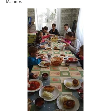
Маркет».