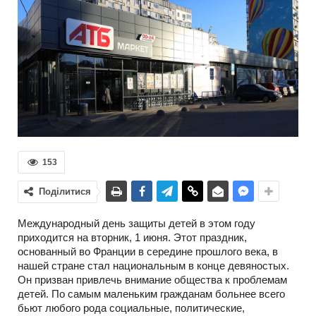
153
Поділитися
Международный день защиты детей в этом году
приходится на вторник, 1 июня. Этот праздник,
основанный во Франции в середине прошлого века, в
нашей стране стал национальным в конце девяностых.
Он призван привлечь внимание общества к проблемам
детей. По самым маленьким гражданам больнее всего
бьют любого рода социальные, политические,