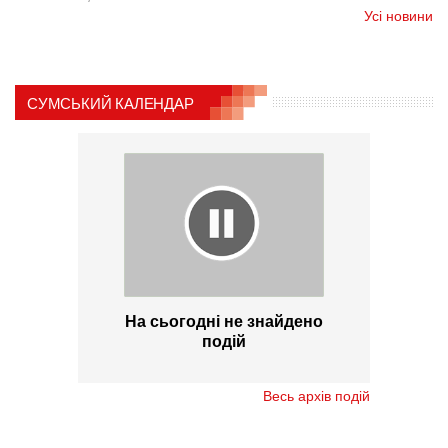
Усі новини
СУМСЬКИЙ КАЛЕНДАР
На сьогодні не знайдено
подій
Весь архів подій