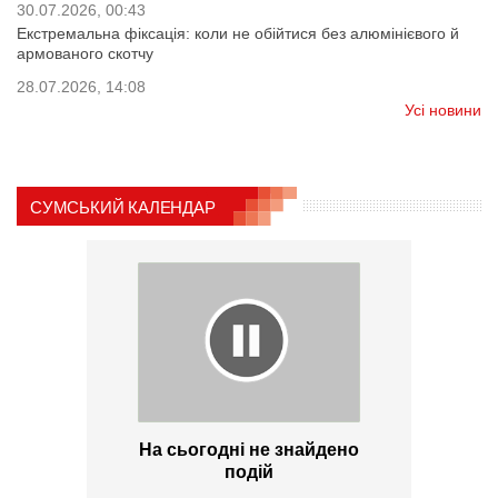
30.07.2026, 00:43
Екстремальна фіксація: коли не обійтися без алюмінієвого й
армованого скотчу
28.07.2026, 14:08
Усі новини
СУМСЬКИЙ КАЛЕНДАР
На сьогодні не знайдено
подій