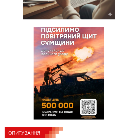
ОПИТУВАННЯ