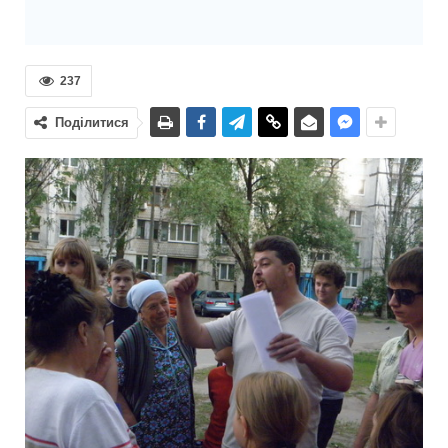
237
Поділитися