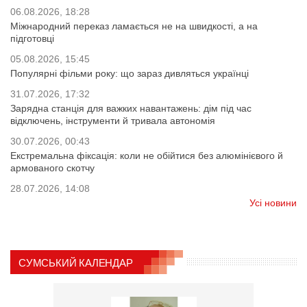
06.08.2026, 18:28
Міжнародний переказ ламається не на швидкості, а на
підготовці
05.08.2026, 15:45
Популярні фільми року: що зараз дивляться українці
31.07.2026, 17:32
Зарядна станція для важких навантажень: дім під час
відключень, інструменти й тривала автономія
30.07.2026, 00:43
Екстремальна фіксація: коли не обійтися без алюмінієвого й
армованого скотчу
28.07.2026, 14:08
Усі новини
СУМСЬКИЙ КАЛЕНДАР