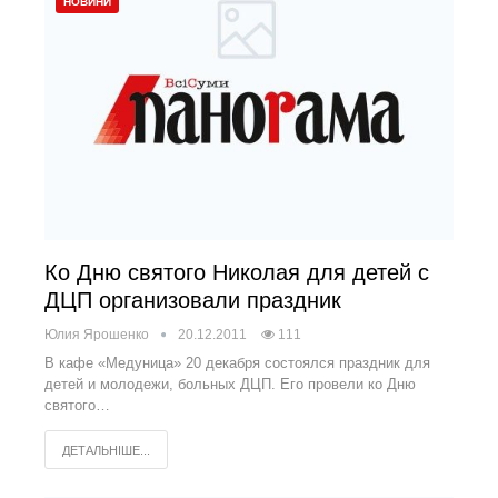
НОВИНИ
Ко Дню святого Николая для детей с
ДЦП организовали праздник
Юлия Ярошенко
20.12.2011
111
В кафе «Медуница» 20 декабря состоялся праздник для
детей и молодежи, больных ДЦП. Его провели ко Дню
святого…
ДЕТАЛЬНІШЕ...