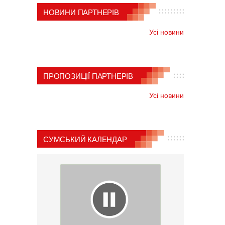
НОВИНИ ПАРТНЕРІВ
Усі новини
ПРОПОЗИЦІЇ ПАРТНЕРІВ
Усі новини
СУМСЬКИЙ КАЛЕНДАР