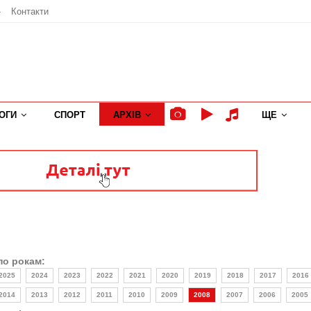
»
Контакти
ОГИ
СПОРТ
АРХІВ
ЩЕ
по рокам:
2025
2024
2023
2022
2021
2020
2019
2018
2017
2016
2014
2013
2012
2011
2010
2009
2008
2007
2006
2005