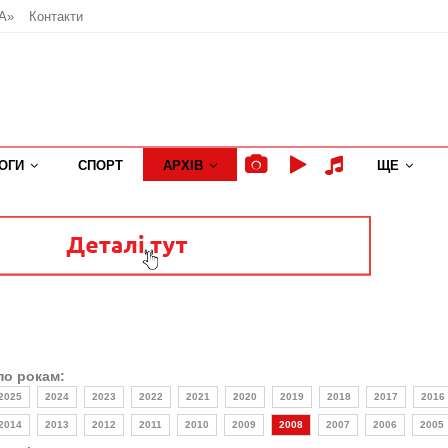
А»
Контакти
ОГИ
СПОРТ
АРХІВ
ЩЕ
по рокам:
2025
2024
2023
2022
2021
2020
2019
2018
2017
2016
2014
2013
2012
2011
2010
2009
2008
2007
2006
2005