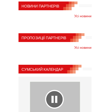
НОВИНИ ПАРТНЕРІВ
Усі новини
ПРОПОЗИЦІЇ ПАРТНЕРІВ
Усі новини
СУМСЬКИЙ КАЛЕНДАР