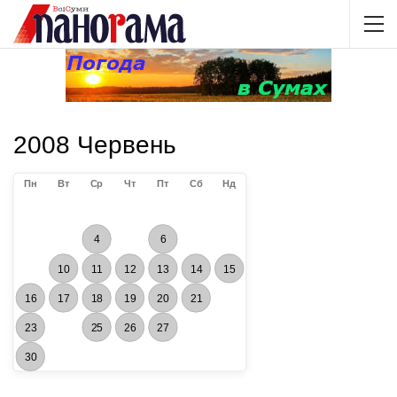
2008 Червень
Пн
Вт
Ср
Чт
Пт
Сб
Нд
4
6
10
11
12
13
14
15
16
17
18
19
20
21
23
25
26
27
30