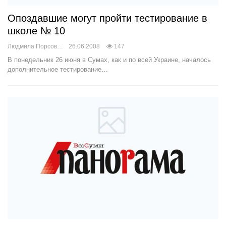
Опоздавшие могут пройти тестирование в
школе № 10
Людмила Порсова
26.06.2008
147
В понедельник 26 июня в Сумах, как и по всей Украине, началось
дополнительное тестирование…