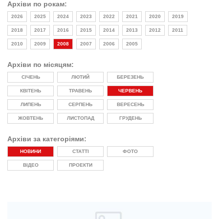
Архіви по рокам:
2026
2025
2024
2023
2022
2021
2020
2019
2018
2017
2016
2015
2014
2013
2012
2011
2010
2009
2008
2007
2006
2005
Архіви по місяцям:
СІЧЕНЬ
ЛЮТИЙ
БЕРЕЗЕНЬ
КВІТЕНЬ
ТРАВЕНЬ
ЧЕРВЕНЬ
ЛИПЕНЬ
СЕРПЕНЬ
ВЕРЕСЕНЬ
ЖОВТЕНЬ
ЛИСТОПАД
ГРУДЕНЬ
Архіви за категоріями:
НОВИНИ
СТАТТІ
ФОТО
ВІДЕО
ПРОЕКТИ