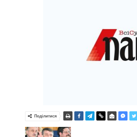
Поділитися