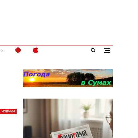
НОВИНИ