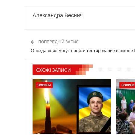
Александра Веснич
ПОПЕРЕДНІЙ ЗАПИС
Опоздавшие могут пройти тестирование в школе
СХОЖІ ЗАПИСИ
НОВИНИ
НОВИНИ