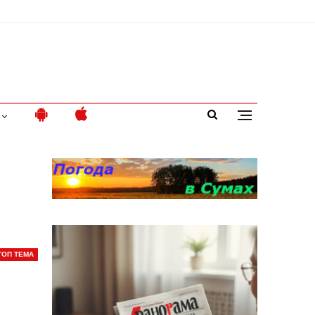
ТОП ТЕМА