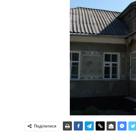
Поділитися