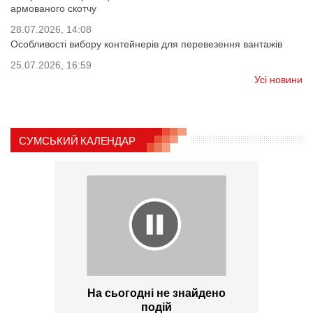
армованого скотчу
28.07.2026, 14:08
Особливості вибору контейнерів для перевезення вантажів
25.07.2026, 16:59
Усі новини
СУМСЬКИЙ КАЛЕНДАР
На сьогодні не знайдено
подій