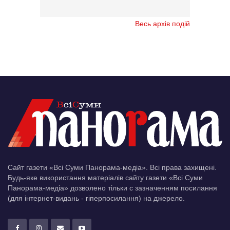
Весь архів подій
Сайт газети «Всі Суми Панорама-медіа». Всі права захищені.
Будь-яке використання матеріалів сайту газети «Всі Суми
Панорама-медіа» дозволено тільки c зазначенням посилання
(для інтернет-видань - гіперпосилання) на джерело.