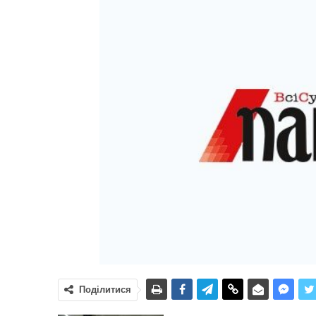
Поділитися