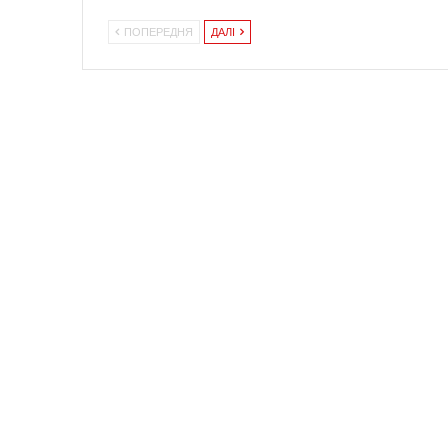
ПОПЕРЕДНЯ
ДАЛІ