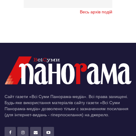
Весь архів подій
Сайт газети «Всі Суми Панорама-медіа». Всі права захищені.
Будь-яке використання матеріалів сайту газети «Всі Суми
Панорама-медіа» дозволено тільки c зазначенням посилання
(для інтернет-видань - гіперпосилання) на джерело.