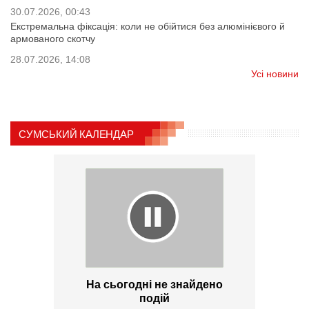
30.07.2026, 00:43
Екстремальна фіксація: коли не обійтися без алюмінієвого й
армованого скотчу
28.07.2026, 14:08
Усі новини
СУМСЬКИЙ КАЛЕНДАР
На сьогодні не знайдено
подій