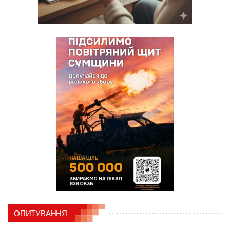
ОПИТУВАННЯ