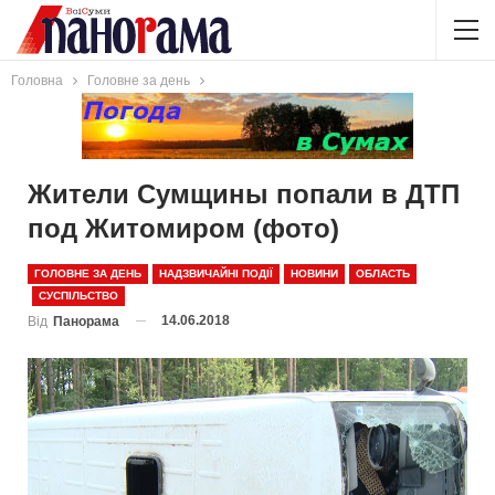
Головна
Головне за день
Жители Сумщины попали в ДТП
под Житомиром (фото)
ГОЛОВНЕ ЗА ДЕНЬ
НАДЗВИЧАЙНІ ПОДІЇ
НОВИНИ
ОБЛАСТЬ
СУСПІЛЬСТВО
14.06.2018
Від
Панорама