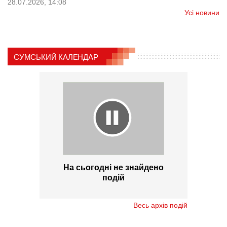
28.07.2026, 14:08
Усі новини
СУМСЬКИЙ КАЛЕНДАР
На сьогодні не знайдено
подій
Весь архів подій