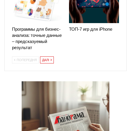
Программы для бизнес-
ТОП-7 игр для iPhone
анализа: точные данные
– предсказуемый
результат
ПОПЕРЕДНЯ
ДАЛІ