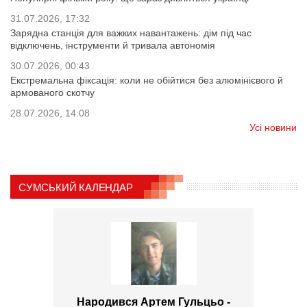
31.07.2026, 17:32
Зарядна станція для важких навантажень: дім під час
відключень, інструменти й тривала автономія
30.07.2026, 00:43
Екстремальна фіксація: коли не обійтися без алюмінієвого й
армованого скотчу
28.07.2026, 14:08
Усі новини
СУМСЬКИЙ КАЛЕНДАР
Народився Артем Гульцьо -