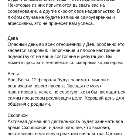
Некоторые из них попытаются вызвать вас на
соревнование, а другие скроют свое недовольство. В
любом случае не будьте излишне самоуверенны и
агрессивны, это не принесет вам успеха.
Дева
Опасный день во всех отношениях у Дев, особенно это
касается здоровья. Напряжение и плохое настроение
подействуют на ваше состояние и репутацию. Вы
можете прослыть человеком со скверным характером.
Весы
Вас, Весы, 12 февраля будут занимать мысли о
реализации нового проекта. Звезды не могут
гарантировать успех, но советуют хотя бы насладиться
самим процессом реализации цели. Хороший день для
общения с родными.
Скорпион
Активная домашняя деятельность будет занимать все
время Скорпионов, и даже рабочее, что вызовет,
несомненно, негативную реакцию начальства. Однако