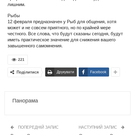
лишним.
Рыбы
12 февраля предназначен у Рыб для общения, хотя
может и не совсем приятного, но по крайней мере
честного. Все слова, что будут сказаны сегодня, будут
иметь практическое значение для снижения вашего
завышенного самомнения.
221
Поділитися
Друкувати
Facebook
Панорама
ПОПЕРЕДНІЙ ЗАПИС
НАСТУПНИЙ ЗАПИС