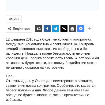
221
Поділитися
12 февраля 2016 года будет легко найти компромисс
между эмоциональностью и практичностью. Контроль
эмоций позволяет выражать их свободно, но и без
излишеств. Правда, в плане безопасности не очень
хороший день, велика вероятность травм. А вот обычная
активность будет кстати, поскольку бездействие может
негативно сказаться на настроении.
Овен
Отличный день у Овнов для всестороннего развития,
заключения новых контрактов. Особенно, это касается
первой половины дня. Любое данное вам или вами
обещание будет выполнено, хоть и препятствий не
избежать.