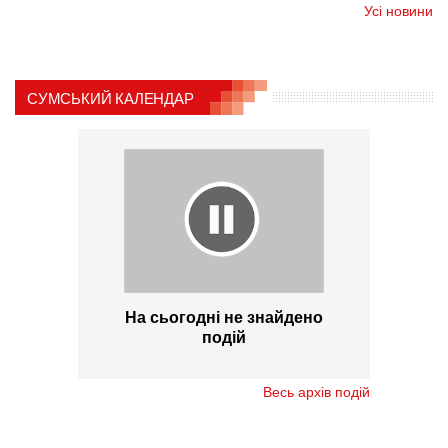
Усі новини
СУМСЬКИЙ КАЛЕНДАР
На сьогодні не знайдено
подій
Весь архів подій