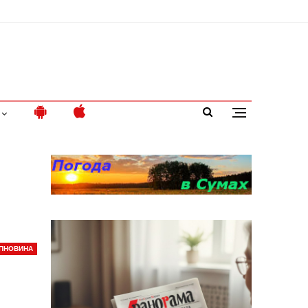
ПНОВИНА