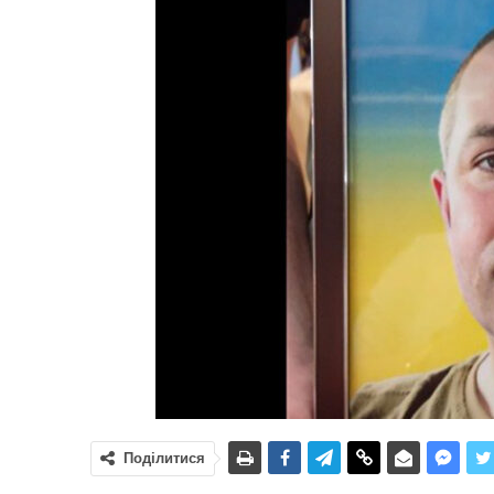
Поділитися