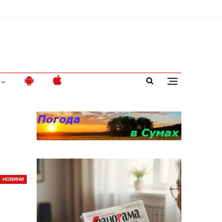
НОВИНИ