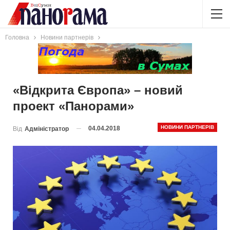
Головна
Новини партнерів
«Відкрита Європа» – новий
проект «Панорами»
НОВИНИ ПАРТНЕРІВ
04.04.2018
Від
Адміністратор