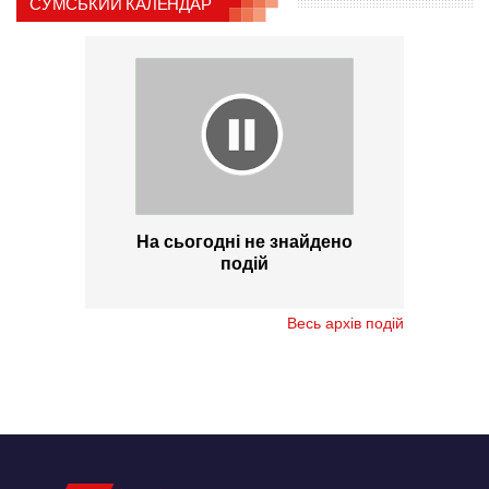
СУМСЬКИЙ КАЛЕНДАР
На сьогодні не знайдено
подій
Весь архів подій