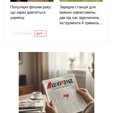
Популярні фільми року:
Зарядна станція для
що зараз дивляться
важких навантажень:
українці
дім під час відключень,
інструменти й тривала…
ПОПЕРЕДНЯ
ДАЛІ