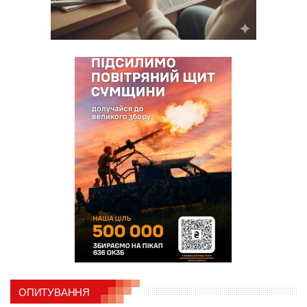
ОПИТУВАННЯ