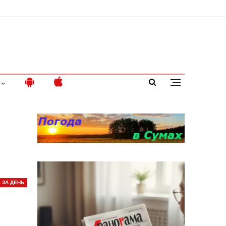
 ЗА ДЕНЬ