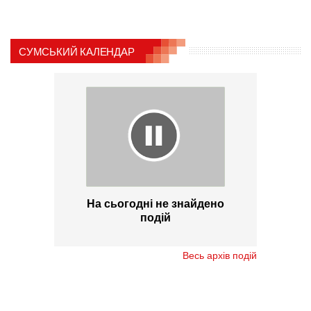
СУМСЬКИЙ КАЛЕНДАР
На сьогодні не знайдено
подій
Весь архів подій