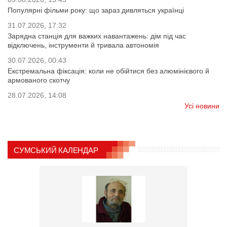
Популярні фільми року: що зараз дивляться українці
31.07.2026, 17:32
Зарядна станція для важких навантажень: дім під час
відключень, інструменти й тривала автономія
30.07.2026, 00:43
Екстремальна фіксація: коли не обійтися без алюмінієвого й
армованого скотчу
28.07.2026, 14:08
Усі новини
СУМСЬКИЙ КАЛЕНДАР