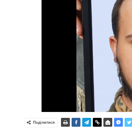
Поділитися