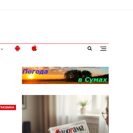
ПНОВИНА