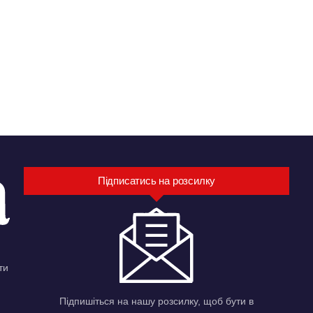
Підписатись на розсилку
ти
Підпишіться на нашу розсилку, щоб бути в