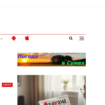
СТАТТІ