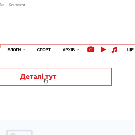
А»
Контакти
БЛОГИ
СПОРТ
АРХІВ
ЩЕ