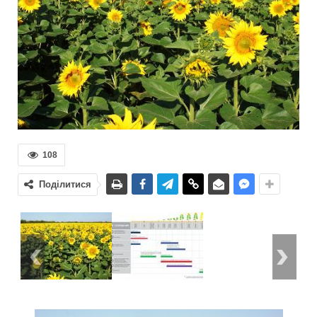
108
Поділитися