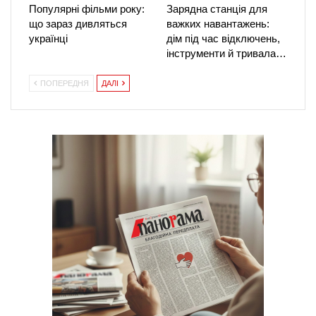
Популярні фільми року:
Зарядна станція для
що зараз дивляться
важких навантажень:
українці
дім під час відключень,
інструменти й тривала…
ПОПЕРЕДНЯ
ДАЛІ