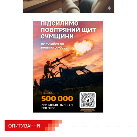
ОПИТУВАННЯ