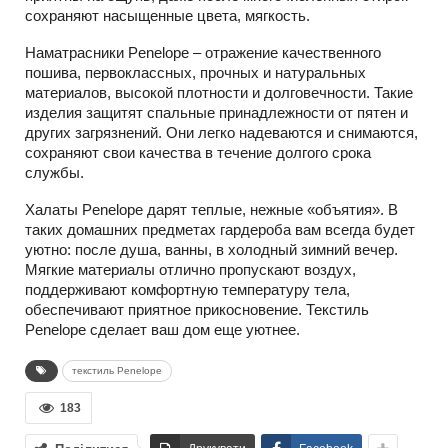
сохраняют насыщенные цвета, мягкость.
Наматрасники Penelope – отражение качественного
пошива, первоклассных, прочных и натуральных
материалов, высокой плотности и долговечности. Такие
изделия защитят спальные принадлежности от пятен и
других загрязнений. Они легко надеваются и снимаются,
сохраняют свои качества в течение долгого срока
службы.
Халаты Penelope дарят теплые, нежные «объятия». В
таких домашних предметах гардероба вам всегда будет
уютно: после душа, ванны, в холодный зимний вечер.
Мягкие материалы отлично пропускают воздух,
поддерживают комфортную температуру тела,
обеспечивают приятное прикосновение. Текстиль
Penelope сделает ваш дом еще уютнее.
текстиль Penelope
183