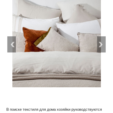
В поиске текстиля для дома хозяйки руководствуются