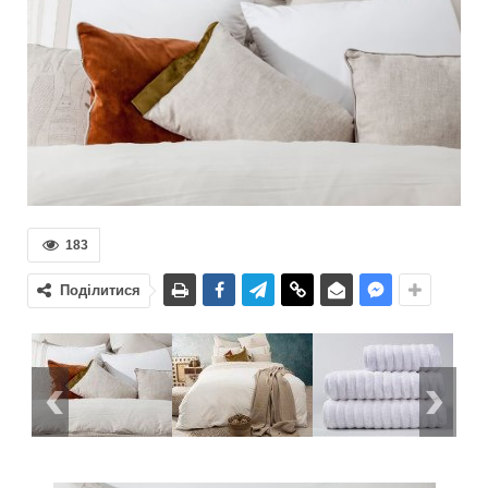
183
Поділитися