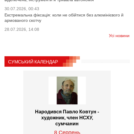
30.07.2026, 00:43
Екстремальна фіксація: коли не обійтися без алюмінієвого й
армованого скотчу
28.07.2026, 14:08
Усі новини
СУМСЬКИЙ КАЛЕНДАР
Народився Павло Ковтун -
художник, член НСХУ,
сумчанин
8 Серпень