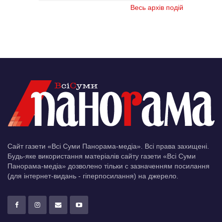
Весь архів подій
Сайт газети «Всі Суми Панорама-медіа». Всі права захищені.
Будь-яке використання матеріалів сайту газети «Всі Суми
Панорама-медіа» дозволено тільки c зазначенням посилання
(для інтернет-видань - гіперпосилання) на джерело.