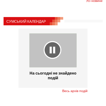
Усі новини
СУМСЬКИЙ КАЛЕНДАР
На сьогодні не знайдено
подій
Весь архів подій