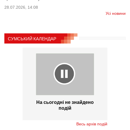
28.07.2026, 14:08
Усі новини
СУМСЬКИЙ КАЛЕНДАР
На сьогодні не знайдено
подій
Весь архів подій