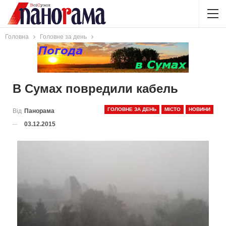
Головна
Головне за день
В Сумах повредили кабель
ГОЛОВНЕ ЗА ДЕНЬ
МІСТО
НОВИНИ
Від
Панорама
03.12.2015