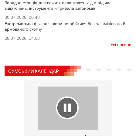
Зарядна станція для важких навантажень: дім під час
відключень, інструменти й тривала автономія
30.07.2026, 00:43
Екстремальна фіксація: коли не обійтися без алюмінієвого й
армованого скотчу
28.07.2026, 14:08
Усі новини
СУМСЬКИЙ КАЛЕНДАР