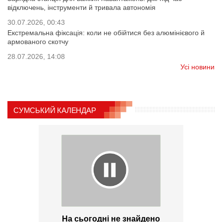
відключень, інструменти й тривала автономія
30.07.2026, 00:43
Екстремальна фіксація: коли не обійтися без алюмінієвого й
армованого скотчу
28.07.2026, 14:08
Усі новини
СУМСЬКИЙ КАЛЕНДАР
На сьогодні не знайдено