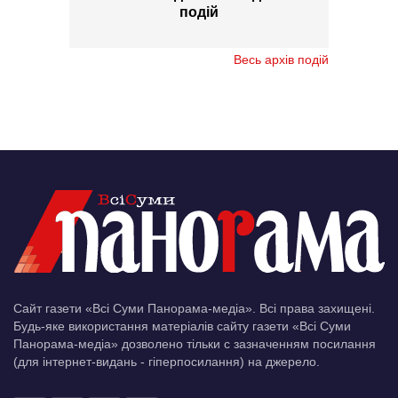
подій
Весь архів подій
Сайт газети «Всі Суми Панорама-медіа». Всі права захищені.
Будь-яке використання матеріалів сайту газети «Всі Суми
Панорама-медіа» дозволено тільки c зазначенням посилання
(для інтернет-видань - гіперпосилання) на джерело.