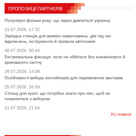
ПРОПОЗИЦІЇ ПАРТНЕРІВ
Популярні фільми року: що зараз дивляться українці
31.07.2026, 17:32
Зарядна станція для важких навантажень: дім під час
відключень, інструменти й тривала автономія
30.07.2026, 00:43
Екстремальна фіксація: коли не обійтися без алюмінієвого й
армованого скотчу
28.07.2026, 14:08
Особливості вибору контейнерів для перевезення вантажів
25.07.2026, 16:59
Стільці для кухні: що потрібно знати про них, щоб не
помилитися з вибором
21.07.2026, 21:54
Усі новини