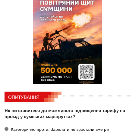
ОПИТУВАННЯ
Як ви ставитеся до можливого підвищення тарифу на
проїзд у сумських маршрутках?
Категорично проти. Зарплати не зростали вже рік