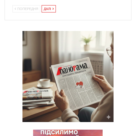
ПОПЕРЕДНЯ
ДАЛІ