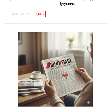
Чугуєвим
ПОПЕРЕДНЯ
ДАЛІ