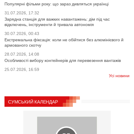
Популярні фільми року: що зараз дивляться українці
31.07.2026, 17:32
Зарядна станція для важких навантажень: дім під час
відключень, інструменти й тривала автономія
30.07.2026, 00:43
Екстремальна фіксація: коли не обійтися без алюмінієвого й
армованого скотчу
28.07.2026, 14:08
Особливості вибору контейнерів для перевезення вантажів
25.07.2026, 16:59
Усі новини
СУМСЬКИЙ КАЛЕНДАР