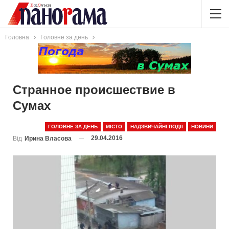
Головна
Головне за день
Странное происшествие в
Сумах
ГОЛОВНЕ ЗА ДЕНЬ
МІСТО
НАДЗВИЧАЙНІ ПОДІЇ
НОВИНИ
29.04.2016
Від
Ирина Власова