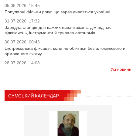
05.08.2026, 15:45
Популярні фільми року: що зараз дивляться українці
31.07.2026, 17:32
Зарядна станція для важких навантажень: дім під час
відключень, інструменти й тривала автономія
30.07.2026, 00:43
Екстремальна фіксація: коли не обійтися без алюмінієвого й
армованого скотчу
28.07.2026, 14:08
Усі новини
СУМСЬКИЙ КАЛЕНДАР