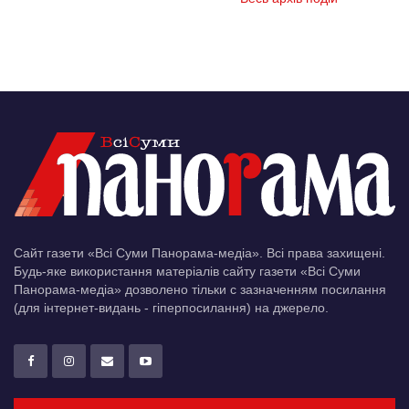
Сайт газети «Всі Суми Панорама-медіа». Всі права захищені.
Будь-яке використання матеріалів сайту газети «Всі Суми
Панорама-медіа» дозволено тільки c зазначенням посилання
(для інтернет-видань - гіперпосилання) на джерело.