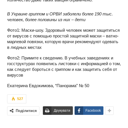
В Украине гриппом и ОРВИ заболели более 190 тыс.
человек, более половины из них – дети
Фото1: Маски-шоу. Здоровый человек может защититься
от вирусов с помощью простой защитной маски – ватно-
марлевой повязки, которую врачи рекомендуют одевать
в людных местах
Фото2: Примите к сведению. В учебных заведениях и
госструктурах появились листовки с информацией о том,
как следует бороться с гриппом и как защитить себя от
вирусов
Екатерина Евдокимова, “Панорама” № 50
527
Поділитися
Друкувати
Facebook