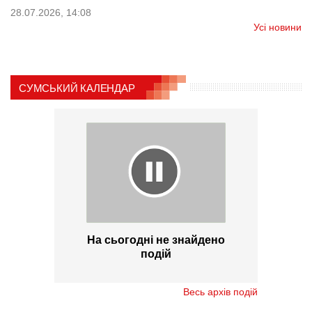
28.07.2026, 14:08
Усі новини
СУМСЬКИЙ КАЛЕНДАР
На сьогодні не знайдено
подій
Весь архів подій